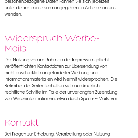
personenbezogene Daten können Sie sich jederzeit
unter der im Impressum angegebenen Adresse an uns
wenden.
Widerspruch Werbe-
Mails
Der Nutzung von im Rahmen der Impressumspflicht
veröffentlichten Kontaktdaten zur Übersendung von
nicht ausdrücklich angeforderter Werbung und
Informationsmaterialien wird hiermit widersprochen. Die
Betreiber der Seiten behalten sich ausdrücklich
rechtliche Schritte im Falle der unverlangten Zusendung
von Werbeinformationen, etwa durch Spam-E-Mails, vor.
Kontakt
Bei Fragen zur Erhebung, Verarbeitung oder Nutzung