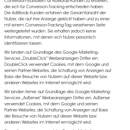
Conversion-Statistiken für AdWords-Kunden zu erstellen,
die sich für Conversion-Tracking entschieden haben.
Die AdWords-Kunden erfahren die Gesamtanzahl der
Nutzer, die auf ihre Anzeige geklickt haben und zu einer
mit einem Conversion-Tracking-Tag versehenen Seite
weitergeleitet wurden. Sie erhalten jedoch keine
Informationen, mit denen sich Nutzer persönlich
identifizieren lassen.
Wir binden auf Grundlage des Google-Marketing-
Services „DoubleClick“ Werbeanzeigen Dritter ein.
DoubleClick verwendet Cookies, mit dem Google und
seinen Partner-Websites, die Schaltung von Anzeigen auf
Basis der Besuche von Nutzern auf dieser Website bzw.
anderen Websites im Internet ermöglicht wird.
Wir binden ferner auf Grundlage des Google-Marketing-
Services „AdSense“ Werbeanzeigen Dritter ein. AdSense
verwendet Cookies, mit dem Google und seinen
Partner-Websites, die Schaltung von Anzeigen auf Basis
der Besuche von Nutzern auf dieser Website bzw.
anderen Websites im Internet ermöglicht wird.