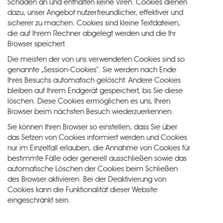
Schaden an und enthalten keine Viren. Cookies dienen
dazu, unser Angebot nutzerfreundlicher, effektiver und
sicherer zu machen. Cookies sind kleine Textdateien,
die auf Ihrem Rechner abgelegt werden und die Ihr
Browser speichert.
Die meisten der von uns verwendeten Cookies sind so
genannte „Session-Cookies“. Sie werden nach Ende
Ihres Besuchs automatisch gelöscht. Andere Cookies
bleiben auf Ihrem Endgerät gespeichert, bis Sie diese
löschen. Diese Cookies ermöglichen es uns, Ihren
Browser beim nächsten Besuch wiederzuerkennen.
Sie können Ihren Browser so einstellen, dass Sie über
das Setzen von Cookies informiert werden und Cookies
nur im Einzelfall erlauben, die Annahme von Cookies für
bestimmte Fälle oder generell ausschließen sowie das
automatische Löschen der Cookies beim Schließen
des Browser aktivieren. Bei der Deaktivierung von
Cookies kann die Funktionalität dieser Website
eingeschränkt sein.