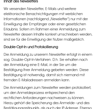
Inhalt des Newsletters
Wir versenden Newsletter, E-Mails und weitere
elektronische Benachrichtigungen mit werblichen
Informationen (nachfolgend „Newsletter“) nur mit der
Einwilligung der Empfänger oder einer gesetzlichen
Erlaubnis. Sofern im Rahmen einer Anmeldung zum
Newsletter dessen Inhalte konkret umschrieben werden,
sind sie für die Einwilligung der Nutzer maßgeblich.
Double-Opt-In und Protokollierung
Die Anmeldung zu unserem Newsletter erfolgt in einem
sog. Double-Opt-In-Verfahren. D.h. Sie erhalten nach
der Anmeldung eine E-Mail, in der Sie um die
Bestätigung Ihrer Anmeldung gebeten werden. Diese
Bestätigung ist notwendig, damit sich niemand mit
fremden E-Mailadressen anmelden kann.
Die Anmeldungen zum Newsletter werden protokolliert,
um den Anmeldeprozess entsprechend den
rechtlichen Anforderungen nachweisen zu können.
Hierzu gehört die Speicherung des Anmelde- und des
Bestätigungszeitpunkts, als auch der IP-Adresse. Ebenso