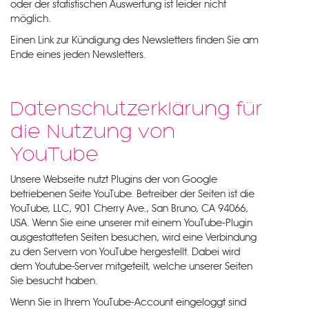
oder der statistischen Auswertung ist leider nicht
möglich.
Einen Link zur Kündigung des Newsletters finden Sie am
Ende eines jeden Newsletters.
Datenschutzerklärung für
die Nutzung von
YouTube
Unsere Webseite nutzt Plugins der von Google
betriebenen Seite YouTube. Betreiber der Seiten ist die
YouTube, LLC, 901 Cherry Ave., San Bruno, CA 94066,
USA. Wenn Sie eine unserer mit einem YouTube-Plugin
ausgestatteten Seiten besuchen, wird eine Verbindung
zu den Servern von YouTube hergestellt. Dabei wird
dem Youtube-Server mitgeteilt, welche unserer Seiten
Sie besucht haben.
Wenn Sie in Ihrem YouTube-Account eingeloggt sind