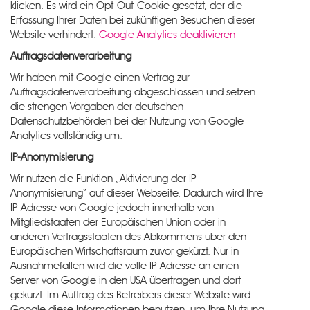
klicken. Es wird ein Opt-Out-Cookie gesetzt, der die
Erfassung Ihrer Daten bei zukünftigen Besuchen dieser
Website verhindert:
Google Analytics deaktivieren
Auftragsdatenverarbeitung
Wir haben mit Google einen Vertrag zur
Auftragsdatenverarbeitung abgeschlossen und setzen
die strengen Vorgaben der deutschen
Datenschutzbehörden bei der Nutzung von Google
Analytics vollständig um.
IP-Anonymisierung
Wir nutzen die Funktion „Aktivierung der IP-
Anonymisierung“ auf dieser Webseite. Dadurch wird Ihre
IP-Adresse von Google jedoch innerhalb von
Mitgliedstaaten der Europäischen Union oder in
anderen Vertragsstaaten des Abkommens über den
Europäischen Wirtschaftsraum zuvor gekürzt. Nur in
Ausnahmefällen wird die volle IP-Adresse an einen
Server von Google in den USA übertragen und dort
gekürzt. Im Auftrag des Betreibers dieser Website wird