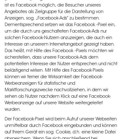
ist es Facebook möglich, die Besucher unseres
Angebotes als Zielgruppe für die Darstellung von
Anzeigen, sog. „Facebook-Ads“ zu bestimmen.
Dementsprechend setzen wir das Facebook -Pixel ein,
um die durch uns geschalteten Facebook-Ads nur
solchen Facebook-Nutzern anzuzeigen, die auch ein
Interesse an unserem Internetangebot gezeigt haben.
Das heißt, mit Hilfe des Facebook -Pixels möchten wir
sicherstellen, dass unsere Facebook-Ads dem
potentiellen Interesse der Nutzer entsprechen und nicht
belästigend wirken. Mit Hilfe des Facebook-Pixels
können wir ferner die Wirksamkeit der Facebook-
Werbeanzeigen für statistische und
Marktforschungszwecke nachvollziehen, in dem wir
sehen ob Nutzer nachdem Klick auf eine Facebook-
Werbeanzeige auf unsere Website weitergeleitet
wurden.
Der Facebook-Pixel wird beim Aufruf unserer Webseiten
unmittelbar durch Facebook eingebunden und können
auf Ihrem Gerät ein sog. Cookie, d.h. eine kleine Datei
abspeichern. Wenn Sie sich anschließend bei