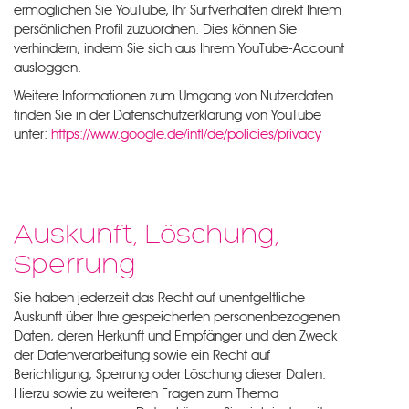
ermöglichen Sie YouTube, Ihr Surfverhalten direkt Ihrem
persönlichen Profil zuzuordnen. Dies können Sie
verhindern, indem Sie sich aus Ihrem YouTube-Account
ausloggen.
Weitere Informationen zum Umgang von Nutzerdaten
finden Sie in der Datenschutzerklärung von YouTube
unter:
https://www.google.de/intl/de/policies/privacy
Auskunft, Löschung,
Sperrung
Sie haben jederzeit das Recht auf unentgeltliche
Auskunft über Ihre gespeicherten personenbezogenen
Daten, deren Herkunft und Empfänger und den Zweck
der Datenverarbeitung sowie ein Recht auf
Berichtigung, Sperrung oder Löschung dieser Daten.
Hierzu sowie zu weiteren Fragen zum Thema