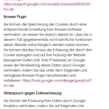
https://support.google.com/analytics/answer/6004245?
hl=de
Browser Plugin
Sie können die Speicherung der Cookies durch eine
entsprechende Einstellung Ihrer Browser-Software
verhindern; wir weisen Sie jedoch darauf hin, dass Sie in
diesem Fall gegebenenfalls nicht sämtliche Funktionen
dieser Website vollumfänglich werden nutzen können.
Sie können darüber hinaus die Erfassung der durch den
Cookie erzeugten und auf Ihre Nutzung der Website
bezogenen Daten (inkl. Ihrer IP-Adresse) an Google
sowie die Verarbeitung dieser Daten durch Google
verhindern, indem Sie das unter dem folgenden Link
verfügbare Browser-Plugin herunterladen und
installieren:
https://tools.google.com/dlpage/gaoptout?
hl=de
Widerspruch gegen Datenerfassung
Sie können die Erfassung Ihrer Daten durch Google
Analytics verhindern, indem Sie auf folgenden Link