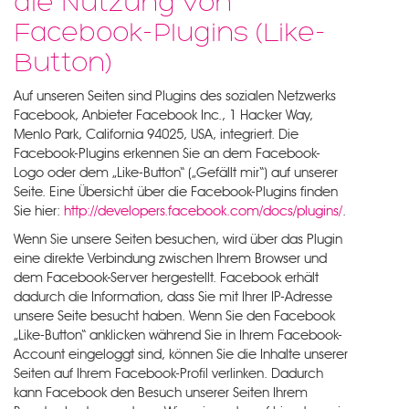
die Nutzung von
Facebook-Plugins (Like-
Button)
Auf unseren Seiten sind Plugins des sozialen Netzwerks
Facebook, Anbieter Facebook Inc., 1 Hacker Way,
Menlo Park, California 94025, USA, integriert. Die
Facebook-Plugins erkennen Sie an dem Facebook-
Logo oder dem „Like-Button“ („Gefällt mir“) auf unserer
Seite. Eine Übersicht über die Facebook-Plugins finden
Sie hier:
http://developers.facebook.com/docs/plugins/
.
Wenn Sie unsere Seiten besuchen, wird über das Plugin
eine direkte Verbindung zwischen Ihrem Browser und
dem Facebook-Server hergestellt. Facebook erhält
dadurch die Information, dass Sie mit Ihrer IP-Adresse
unsere Seite besucht haben. Wenn Sie den Facebook
„Like-Button“ anklicken während Sie in Ihrem Facebook-
Account eingeloggt sind, können Sie die Inhalte unserer
Seiten auf Ihrem Facebook-Profil verlinken. Dadurch
kann Facebook den Besuch unserer Seiten Ihrem