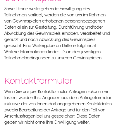
Soweit keine weitergehende Einwilligung des
Teilnehmers vorliegt, werden die von uns im Rahmen
von Gewinnspielen erhobenen personenbezogenen
Daten allein zur Gestaltung, Durchführung und/oder
Abwicklung des Gewinnspiels erhoben, verarbeitet und
genutzt und nach Abwicklung des Gewinnspiels
gelöscht. Eine Weitergabe an Dritte erfolgt nicht.
Weitere Informationen findest Du in den jeweiligen
Teilnahmebedingungen zu unseren Gewinnspielen.
Kontaktformular
Wenn Sie uns per Kontaktformular Anfragen zukommen
lassen, werden Ihre Angaben aus dem Anfrageformular
inklusive der von Ihnen dort angegebenen Kontaktdaten
zwecks Bearbeitung der Anfrage und für den Fall von
Anschlussfragen bei uns gespeichert. Diese Daten
geben wir nicht ohne Ihre Einwilligung weiter.