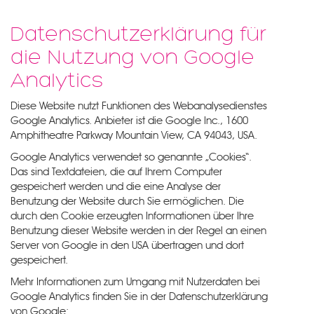
Datenschutzerklärung für
die Nutzung von Google
Analytics
Diese Website nutzt Funktionen des Webanalysedienstes
Google Analytics. Anbieter ist die Google Inc., 1600
Amphitheatre Parkway Mountain View, CA 94043, USA.
Google Analytics verwendet so genannte „Cookies“.
Das sind Textdateien, die auf Ihrem Computer
gespeichert werden und die eine Analyse der
Benutzung der Website durch Sie ermöglichen. Die
durch den Cookie erzeugten Informationen über Ihre
Benutzung dieser Website werden in der Regel an einen
Server von Google in den USA übertragen und dort
gespeichert.
Mehr Informationen zum Umgang mit Nutzerdaten bei
Google Analytics finden Sie in der Datenschutzerklärung
von Google: