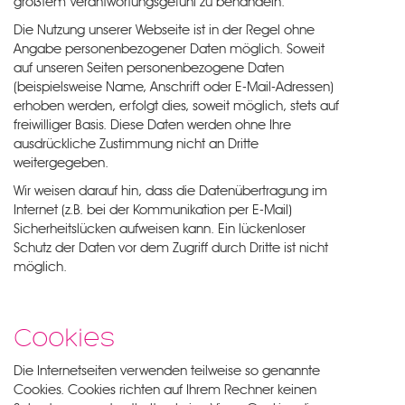
größtem Verantwortungsgefühl zu behandeln.
Die Nutzung unserer Webseite ist in der Regel ohne
Angabe personenbezogener Daten möglich. Soweit
auf unseren Seiten personenbezogene Daten
(beispielsweise Name, Anschrift oder E-Mail-Adressen)
erhoben werden, erfolgt dies, soweit möglich, stets auf
freiwilliger Basis. Diese Daten werden ohne Ihre
ausdrückliche Zustimmung nicht an Dritte
weitergegeben.
Wir weisen darauf hin, dass die Datenübertragung im
Internet (z.B. bei der Kommunikation per E-Mail)
Sicherheitslücken aufweisen kann. Ein lückenloser
Schutz der Daten vor dem Zugriff durch Dritte ist nicht
möglich.
Cookies
Die Internetseiten verwenden teilweise so genannte
Cookies. Cookies richten auf Ihrem Rechner keinen