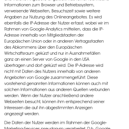
Informationen zum Browser und Betriebssystem,
verweisende Webseiten, Besuchszeit sowie weitere
Angaben zur Nutzung des Onlineangebotes. Es wird
ebenfalls die IP-Adresse der Nutzer erfasst, wobei wir im
Rahmen von Google-Analytics mitteilen, dass die IP-
Adresse innerhalb von Mitgliedstaaten der
Europäischen Union oder in anderen Vertragsstaaten
des Abkommens über den Europäischen
Wirtschaftsraum gekürzt und nur in Ausnahmefällen
ganz an einen Server von Google in den USA
übertragen und dort gekürzt wird. Die IP-Adresse wird
nicht mit Daten des Nutzers innerhalb von anderen
Angeboten von Google zusammengeführt. Diese
vorstehend genannten Informationen können auch mit
solchen Informationen aus anderen Quellen verbunden
werden. Wenn der Nutzer anschließend andere
Webseiten besucht, können ihm entsprechend seiner
Interessen die auf ihn abgestimmten Anzeigen
angezeigt werden.
Die Daten der Nutzer werden im Rahmen der Google-