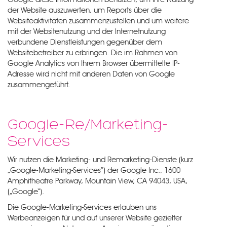
Google diese Informationen benutzen, um Ihre Nutzung
der Website auszuwerten, um Reports über die
Websiteaktivitäten zusammenzustellen und um weitere
mit der Websitenutzung und der Internetnutzung
verbundene Dienstleistungen gegenüber dem
Websitebetreiber zu erbringen. Die im Rahmen von
Google Analytics von Ihrem Browser übermittelte IP-
Adresse wird nicht mit anderen Daten von Google
zusammengeführt.
Google-Re/Marketing-
Services
Wir nutzen die Marketing- und Remarketing-Dienste (kurz
„Google-Marketing-Services”) der Google Inc., 1600
Amphitheatre Parkway, Mountain View, CA 94043, USA,
(„Google“).
Die Google-Marketing-Services erlauben uns
Werbeanzeigen für und auf unserer Website gezielter