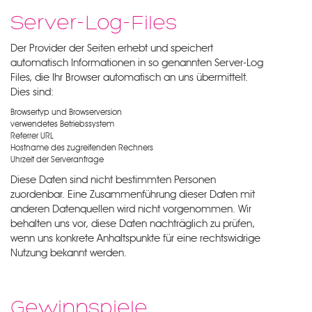
Server-Log-Files
Der Provider der Seiten erhebt und speichert
automatisch Informationen in so genannten Server-Log
Files, die Ihr Browser automatisch an uns übermittelt.
Dies sind:
Browsertyp und Browserversion
verwendetes Betriebssystem
Referrer URL
Hostname des zugreifenden Rechners
Uhrzeit der Serveranfrage
Diese Daten sind nicht bestimmten Personen
zuordenbar. Eine Zusammenführung dieser Daten mit
anderen Datenquellen wird nicht vorgenommen. Wir
behalten uns vor, diese Daten nachträglich zu prüfen,
wenn uns konkrete Anhaltspunkte für eine rechtswidrige
Nutzung bekannt werden.
Gewinnspiele